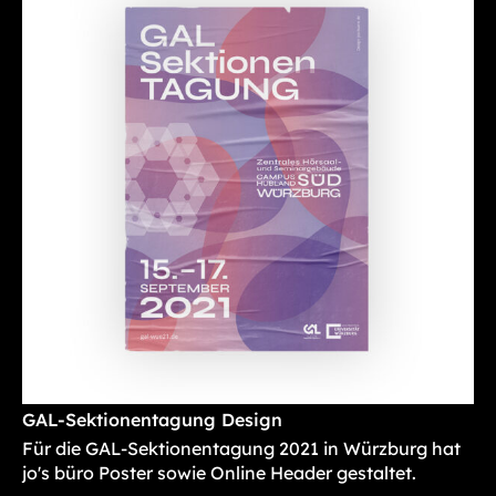
GAL-Sektionentagung Design
Für die GAL-Sektionentagung 2021 in Würzburg hat
jo's büro Poster sowie Online Header gestaltet.