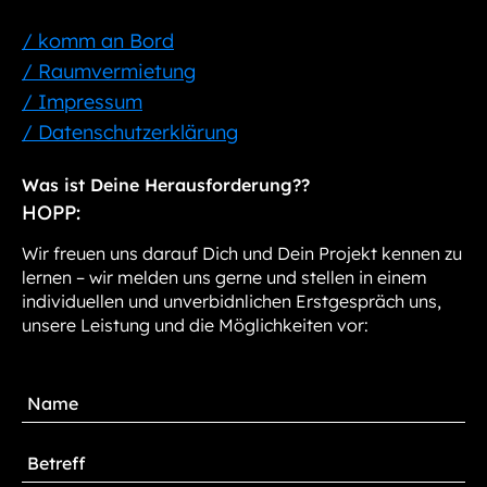
/ komm an Bord
/ Raumvermietung
/ Impressum
/ Datenschutzerklärung
Was ist Deine Herausforderung??
HOPP:
Wir freuen uns darauf Dich und Dein Projekt kennen zu
lernen – wir melden uns gerne und stellen in einem
individuellen und unverbidnlichen Erstgespräch uns,
unsere Leistung und die Möglichkeiten vor: