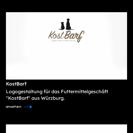
KostBarf
Logogestaltung für das Futtermittelgeschäft
"KostBarf" aus Würzburg.
ansehen