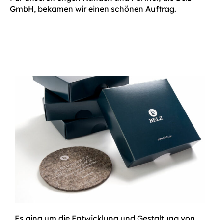
GmbH, bekamen wir einen schönen Auftrag.
Es ging um die Entwicklung und Gestaltung von