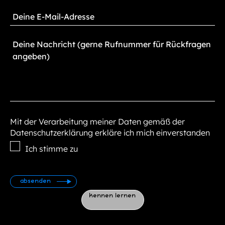
Mit der Verarbeitung meiner Daten gemäß der
Datenschutzerklärung erkläre ich mich einverstanden
Ich stimme zu
kennen lernen