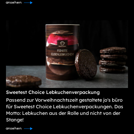
ansehen
Sweetest Choice Lebkuchenverpackung
Passend zur Vorweihnachtszeit gestaltete jo's büro
für Sweetest Choice Lebkuchenverpackungen. Das
Motto: Lebkuchen aus der Rolle und nicht von der
Stange!
ansehen