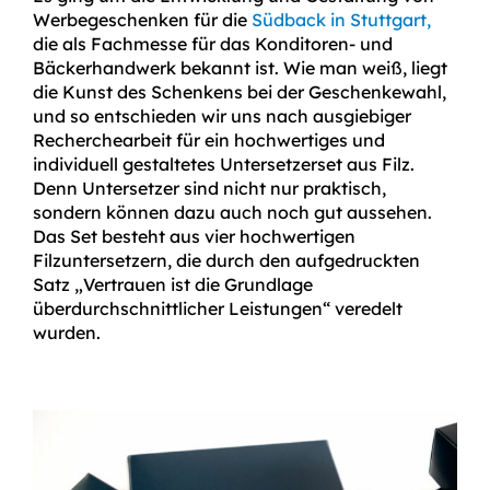
Werbegeschenken für die
Südback in Stuttgart,
die als Fachmesse für das Konditoren- und
Bäckerhandwerk bekannt ist. Wie man weiß, liegt
die Kunst des Schenkens bei der Geschenkewahl,
und so entschieden wir uns nach ausgiebiger
Recherchearbeit für ein hochwertiges und
individuell gestaltetes Untersetzerset aus Filz.
Denn Untersetzer sind nicht nur praktisch,
sondern können dazu auch noch gut aussehen.
Das Set besteht aus vier hochwertigen
Filzuntersetzern, die durch den aufgedruckten
Satz „Vertrauen ist die Grundlage
überdurchschnittlicher Leistungen“ veredelt
wurden.