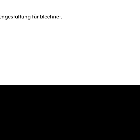
ngestaltung für blechnet.