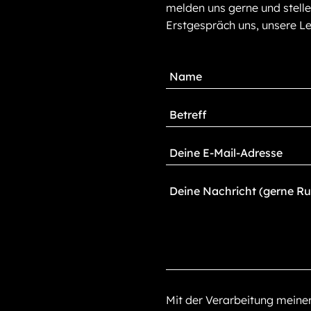
melden uns gerne und stelle
Erstgespräch uns, unsere Le
Mit der Verarbeitung mein