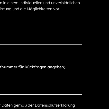
n in einem individuellen und unverbidnlichen
istung und die Möglichkeiten vor:
er Daten gemäß der Datenschutzerklärung