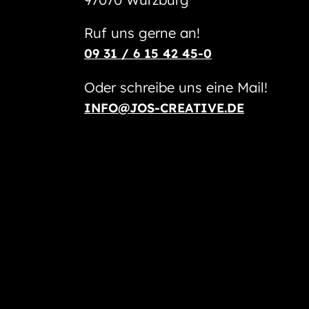
Ruf uns gerne an!
09 31 / 6 15 42 45-0
Oder schreibe uns eine Mail!
INFO@JOS-CREATIVE.DE