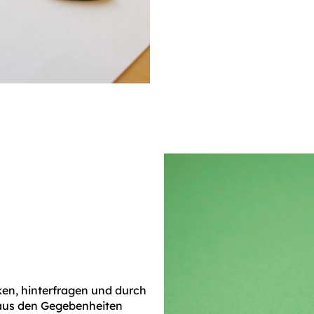
en, hinterfragen und durch
aus den Gegebenheiten