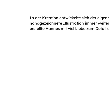
In der Kreation entwickelte sich der eigen
handgezeichnete Illustration immer weite
erstellte Hannes mit viel Liebe zum Detail 