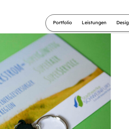
Portfolio
Leistungen
Desi