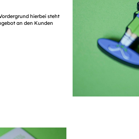
ordergrund hierbei steht
 Angebot an den Kunden