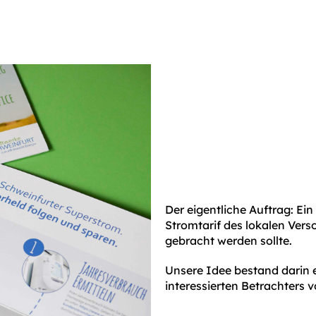
Der eigentliche Auftrag: Ein
Stromtarif des lokalen Ver
gebracht werden sollte.
Unsere Idee bestand darin 
interessierten Betrachters 