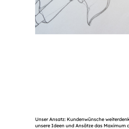
Unser Ansatz: Kundenwünsche weiterdenk
unsere Ideen und Ansätze das Maximum 