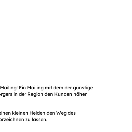
 Mailing! Ein Mailing mit dem der günstige
sorgers in der Region den Kunden näher
einen kleinen Helden den Weg des
vorzeichnen zu lassen.