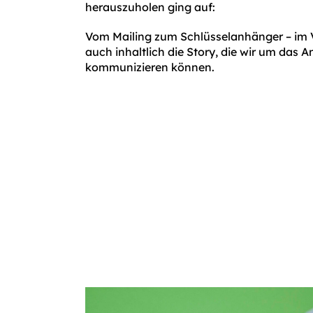
herauszuholen ging auf:
Vom Mailing zum Schlüsselanhänger – im V
auch inhaltlich die Story, die wir um das
kommunizieren können.