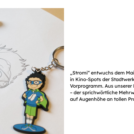
„Stromi“ entwuchs dem Mai
in Kino-Spots der Stadtwerk
Vorprogramm. Aus unserer D
– der sprichwörtliche Mehrw
auf Augenhöhe an tollen P