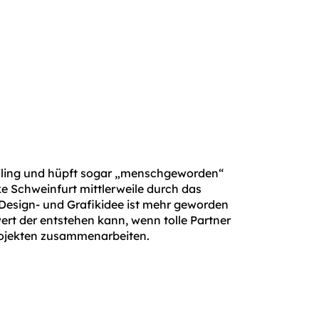
ling und hüpft sogar „menschgeworden“
e Schweinfurt mittlerweile durch das
esign- und Grafikidee ist mehr geworden
ert der entstehen kann, wenn tolle Partner
rojekten zusammenarbeiten.