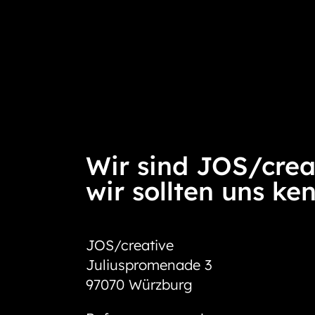
Wir sind JOS/crea
wir sollten uns ke
JOS/creative
Juliuspromenade 3
97070 Würzburg