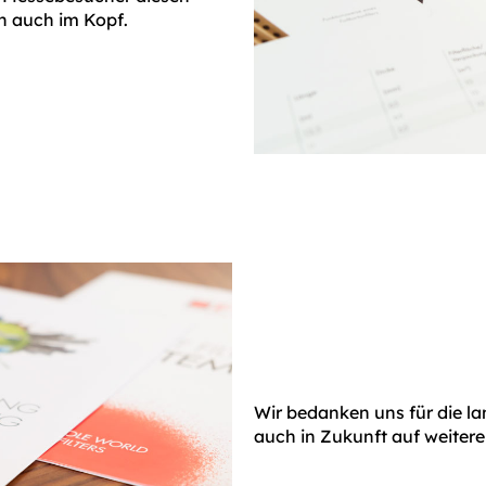
n auch im Kopf.
Wir bedanken uns für die l
auch in Zukunft auf weitere 