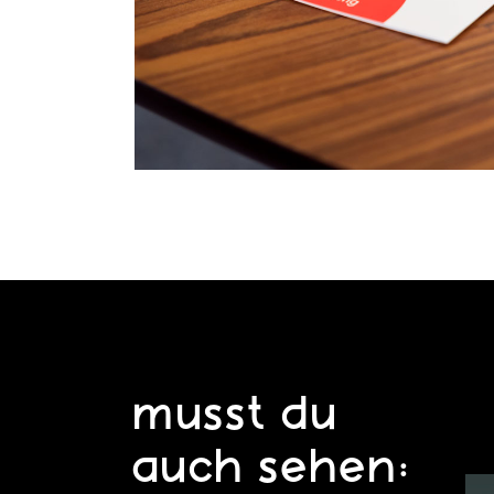
musst du
auch sehen: