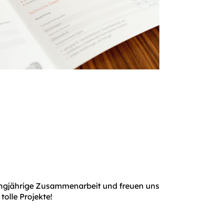
angjährige Zusammenarbeit und freuen uns
tolle Projekte!