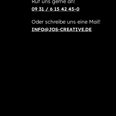
Ruf uns gerne an!
09 31 / 6 15 42 45-0
Oder schreibe uns eine Mail!
INFO@JOS-CREATIVE.DE