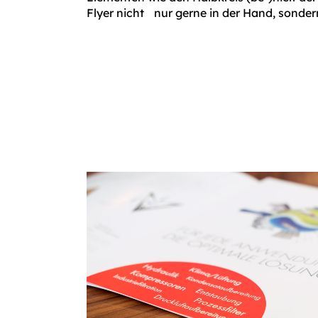
Flyer nicht nur gerne in der Hand, sonder