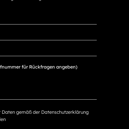
er Daten gemäß der Datenschutzerklärung
den