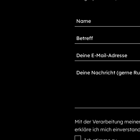
Mit der Verarbeitung mein
erkläre ich mich einverstan