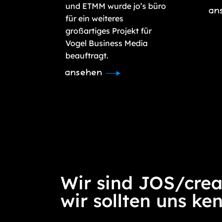
und ETMM wurde jo’s büro
an
für ein weiteres
großartiges Projekt für
Vogel Business Media
beauftragt.
ansehen
Wir sind JOS/crea
wir sollten uns ke