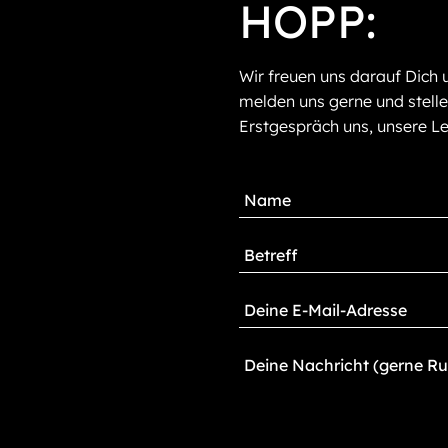
HOPP:
Wir freuen uns darauf Dich 
melden uns gerne und stelle
Erstgespräch uns, unsere Le