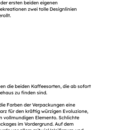
der ersten beiden eigenen
ekreationen zwei tolle Designlinien
rollt.
n die beiden Kaffeesorten, die ab sofort
eehaus zu finden sind.
 die Farben der Verpackungen eine
arz für den kräftig würzigen Evoluzione,
en vollmundigen Elemento. Schlichte
ackages im Vordergrund. Auf dem