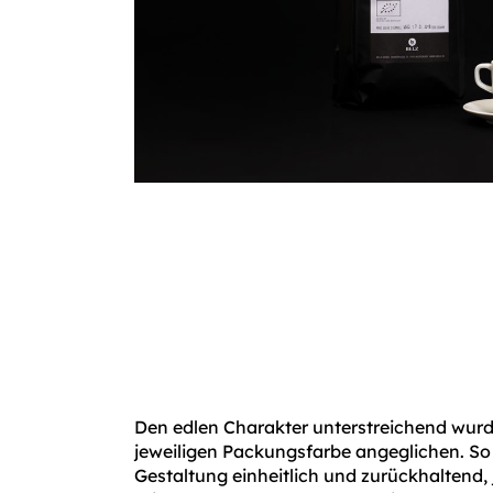
Den edlen Charakter unterstreichend wurde
jeweiligen Packungsfarbe angeglichen. So 
Gestaltung einheitlich und zurückhaltend,