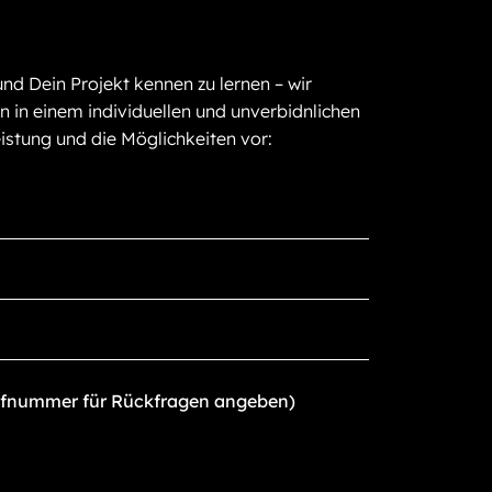
und Dein Projekt kennen zu lernen – wir
n in einem individuellen und unverbidnlichen
istung und die Möglichkeiten vor: