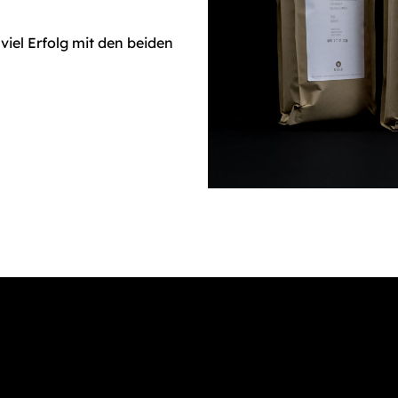
iel Erfolg mit den beiden