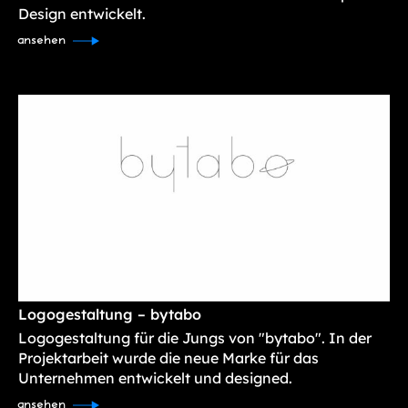
Design entwickelt.
ansehen
Logogestaltung – bytabo
Logogestaltung für die Jungs von "bytabo". In der
Projektarbeit wurde die neue Marke für das
Unternehmen entwickelt und designed.
ansehen