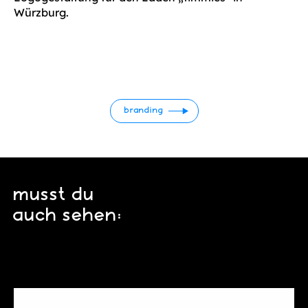
Würzburg.
branding
musst du
auch sehen: