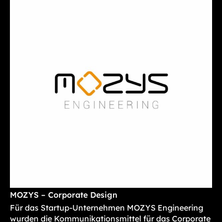
MOZYS – Corporate Design
Für das Startup-Unternehmen MOZYS Engineering
wurden die Kommunikationsmittel für das Corporate