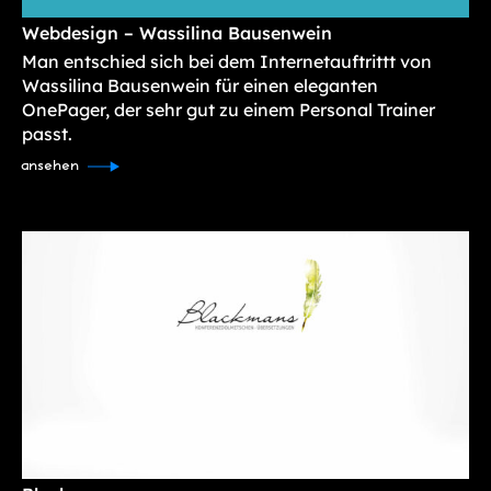
Webdesign – Wassilina Bausenwein
Man entschied sich bei dem Internetauftrittt von
Wassilina Bausenwein für einen eleganten
OnePager, der sehr gut zu einem Personal Trainer
passt.
ansehen