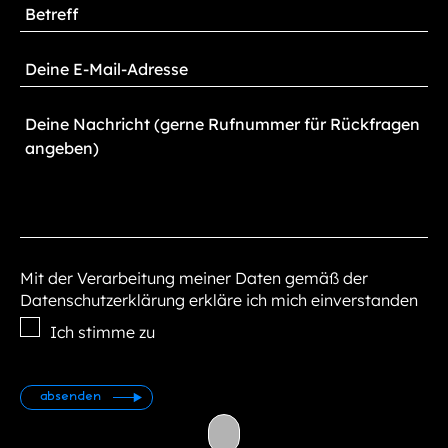
Mit der Verarbeitung meiner Daten gemäß der
Datenschutzerklärung erkläre ich mich einverstanden
Ich stimme zu