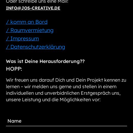
Oder schreibe uns eine Mail!
INFO@JOS-CREATIVE.DE
/ komm an Bord
/ Raumvermietung
/ Impressum
/ Datenschutzerklärung
Was ist Deine Herausforderung??
HOPP:
Wir freuen uns darauf Dich und Dein Projekt kennen zu
lernen – wir melden uns gerne und stellen in einem
individuellen und unverbidnlichen Erstgespräch uns,
unsere Leistung und die Möglichkeiten vor: