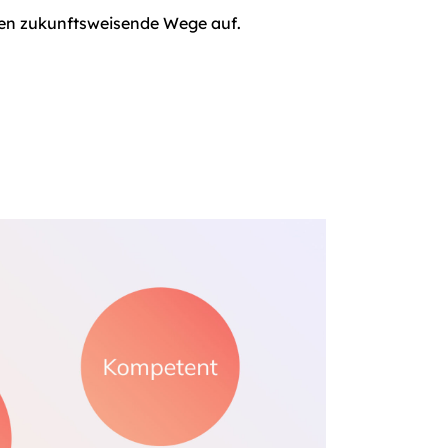
gen zukunftsweisende Wege auf.