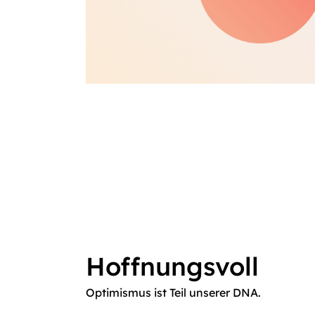
Hoffnungsvoll
Optimismus ist Teil unserer DNA.