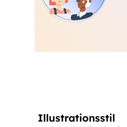
Illustrationsstil