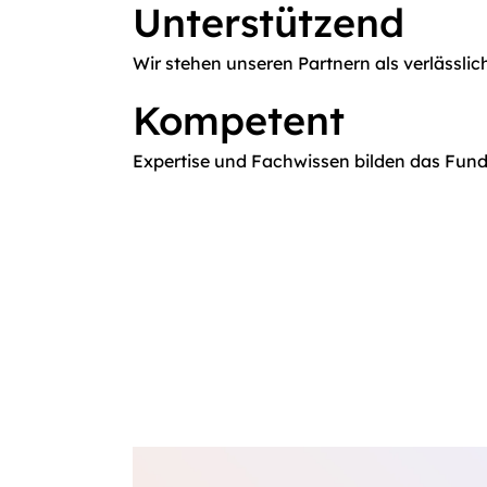
Unterstützend
Wir stehen unseren Partnern als verlässlich
Kompetent
Expertise und Fachwissen bilden das Fun