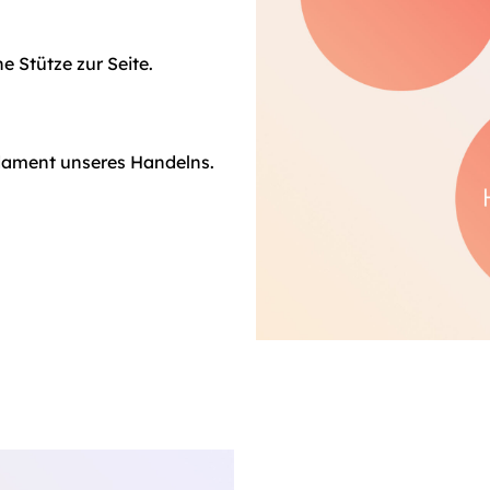
e Stütze zur Seite.
dament unseres Handelns.