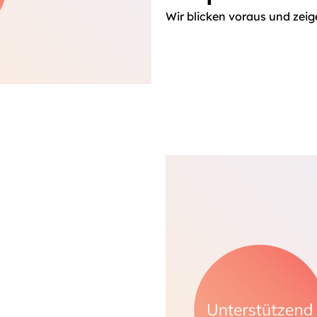
Wir blicken voraus und zei