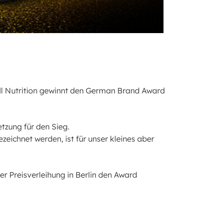
dl Nutrition gewinnt den German Brand Award
tzung für den Sieg.
eichnet werden, ist für unser kleines aber
er Preisverleihung in Berlin den Award