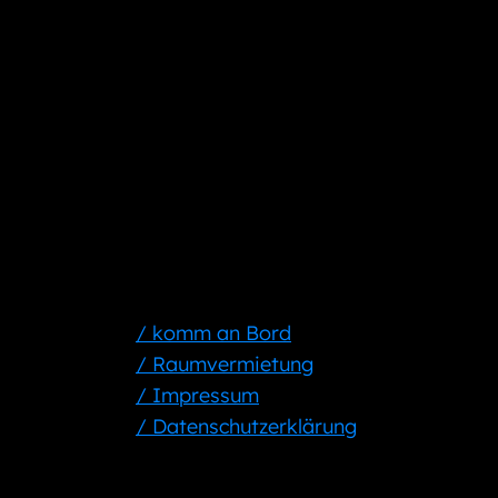
/ komm an Bord
/ Raumvermietung
/ Impressum
/ Datenschutzerklärung