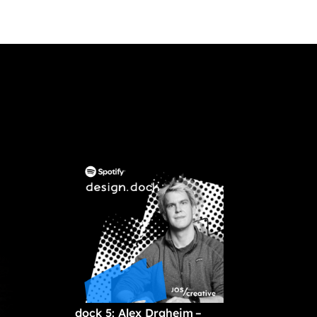
dock 5: Alex Draheim –