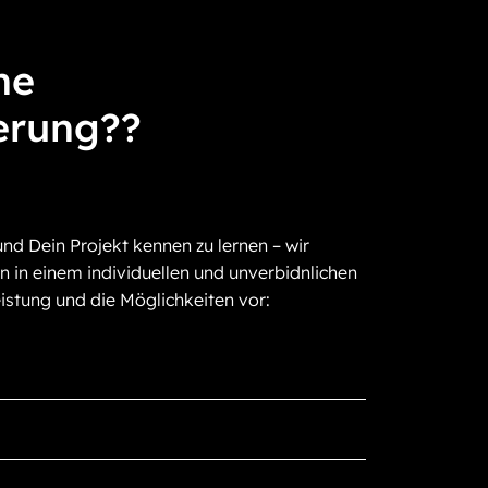
ne
erung??
und Dein Projekt kennen zu lernen – wir
n in einem individuellen und unverbidnlichen
istung und die Möglichkeiten vor: