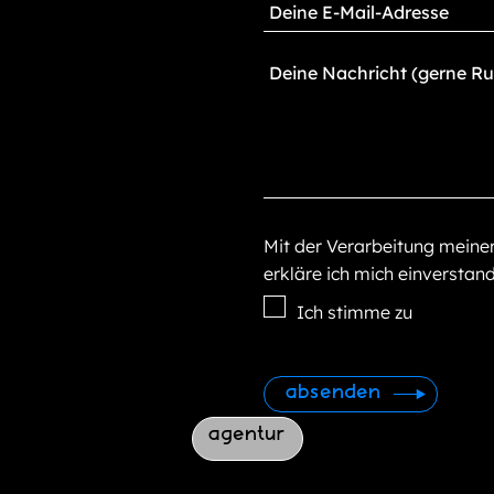
Mit der Verarbeitung mein
erkläre ich mich einverstan
Ich stimme zu
agentur