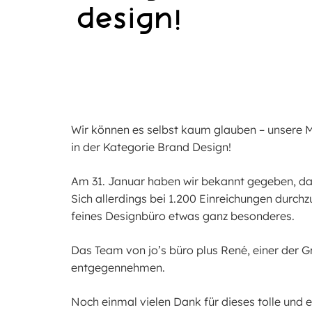
design!
Wir können es selbst kaum glauben – unsere 
in der Kategorie Brand Design!
Am 31. Januar haben wir bekannt gegeben, dass
Sich allerdings bei 1.200 Einreichungen durch
feines Designbüro etwas ganz besonderes.
Das Team von jo’s büro plus René, einer der G
entgegennehmen.
Noch einmal vielen Dank für dieses tolle und e