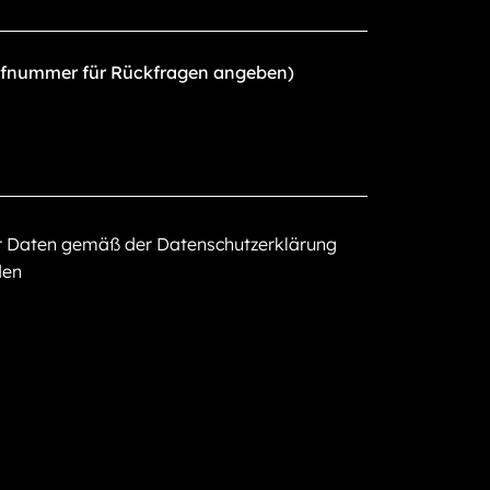
er Daten gemäß der Datenschutzerklärung
den