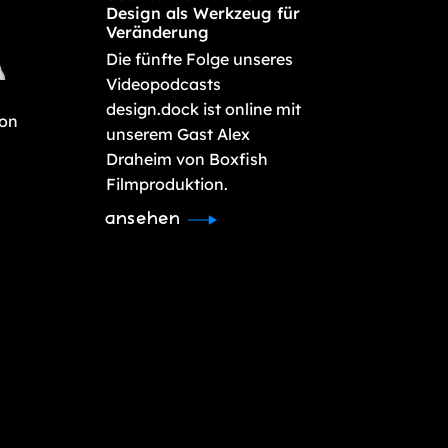
Design als Werkzeug für
Veränderung
Die fünfte Folge unseres
Videopodcasts
design.dock ist online mit
von
unserem Gast Alex
Draheim von Boxfish
Filmproduktion.
ansehen