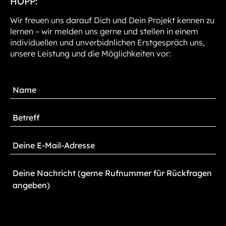
HOPP:
Wir freuen uns darauf Dich und Dein Projekt kennen zu
lernen – wir melden uns gerne und stellen in einem
individuellen und unverbidnlichen Erstgespräch uns,
unsere Leistung und die Möglichkeiten vor: