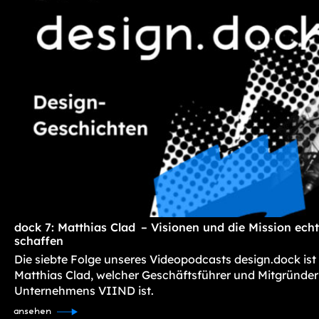
dock 7: Matthias Clad – Visionen und die Mission ec
schaffen
Die siebte Folge unseres Videopodcasts design.dock ist
Matthias Clad, welcher Geschäftsführer und Mitgründer
Unternehmens VIIND ist.
ansehen