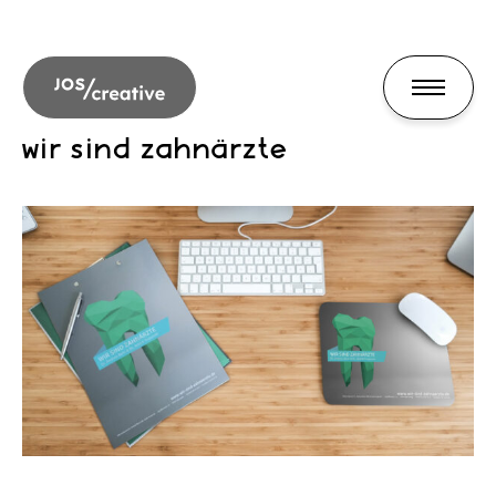
wir sind zahnärzte