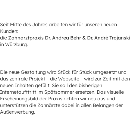
Seit Mitte des Jahres arbeiten wir für unseren neuen
Kunden:
die
Zahnarztpraxis Dr. Andrea Behr & Dr. Andrè Trojanski
in Würzburg.
Die neue Gestaltung wird Stück für Stück umgesetzt und
das zentrale Projekt – die Webseite – wird zur Zeit mit den
neuen Inhalten gefüllt. Sie soll den bisherigen
Internetaufttritt im Spätsommer ersetzen. Das visuelle
Erscheinungsbild der Praxis richten wir neu aus und
unterstützen die Zahnärzte dabei in allen Belangen der
Außenwerbung.