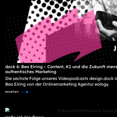
dock 6: Bea Eiring – Content, KI und die Zukunft mens
authentisches Marketing
Die sechste Folge unseres Videopodcasts design.dock i
Bea Eiring von der Onlinemarketing Agentur eology.
ansehen