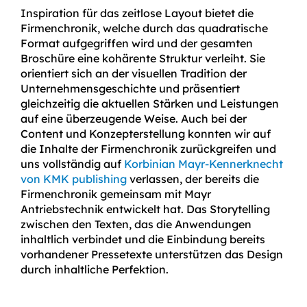
Inspiration für das zeitlose Layout bietet die
Firmenchronik, welche durch das quadratische
Format aufgegriffen wird und der gesamten
Broschüre eine kohärente Struktur verleiht. Sie
orientiert sich an der visuellen Tradition der
Unternehmensgeschichte und präsentiert
gleichzeitig die aktuellen Stärken und Leistungen
auf eine überzeugende Weise. Auch bei der
Content und Konzepterstellung konnten wir auf
die Inhalte der Firmenchronik zurückgreifen und
uns vollständig auf
Korbinian Mayr-Kennerknecht
von KMK publishing
verlassen, der bereits die
Firmenchronik gemeinsam mit Mayr
Antriebstechnik entwickelt hat. Das Storytelling
zwischen den Texten, das die Anwendungen
inhaltlich verbindet und die Einbindung bereits
vorhandener Pressetexte unterstützen das Design
durch inhaltliche Perfektion.