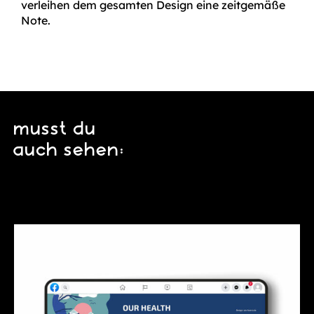
verleihen dem gesamten Design eine zeitgemäße
Note.
musst du
auch sehen: