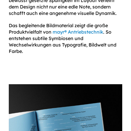
bewusst gesetzte Spaltigkeit im Layout verleiht
dem Design nicht nur eine edle Note, sondern
schafft auch eine angenehme visuelle Dynamik.
Das begleitende Bildmaterial zeigt die große
Produktvielfalt von
mayr® Antriebstechnik
. So
entstehen subtile Symbiosen und
Wechselwirkungen aus Typografie, Bildwelt und
Farbe.