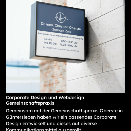
Corporate Design und Webdesign
Gemeinschaftspraxis
Gemeinsam mit der Gemeinschaftspraxis Oberste in
Güntersleben haben wir ein passendes Corporate
Design entwickelt und dieses auf diverse
Kommunikationsmittel ausgerollt.