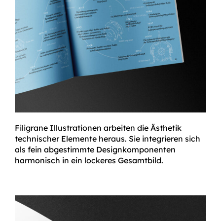
Filigrane Illustrationen arbeiten die Ästhetik
technischer Elemente heraus. Sie integrieren sich
als fein abgestimmte Designkomponenten
harmonisch in ein lockeres Gesamtbild.