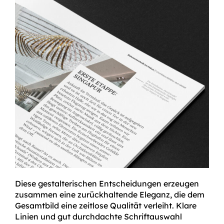
Diese gestalterischen Entscheidungen erzeugen
zusammen eine zurückhaltende Eleganz, die dem
Gesamtbild eine zeitlose Qualität verleiht. Klare
Linien und gut durchdachte Schriftauswahl