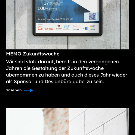
MEMO Zukunftswoche
Wir sind stolz darauf, bereits in den vergangenen
Jahren die Gestaltung der Zukunftswoche
übernommen zu haben und auch dieses Jahr wieder
als Sponsor und Designbüro dabei zu sein.
ansehen