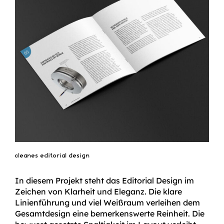
cleanes editorial design
In diesem Projekt steht das Editorial Design im
Zeichen von Klarheit und Eleganz. Die klare
Linienführung und viel Weißraum verleihen dem
Gesamtdesign eine bemerkenswerte Reinheit. Die