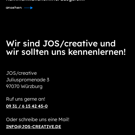
ansehen
Wir sind JOS/creative und
wir sollten uns kennenlernen!
JOS/creative
Juliuspromenade 3
97070 Würzburg
Ruf uns gerne an!
09 31 / 6 15 42 45-0
Oder schreibe uns eine Mail!
INFO@JOS-CREATIVE.DE