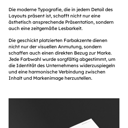
Die moderne Typografie, die in jedem Detail des
Layouts präsent ist, schafft nicht nur eine
ästhetisch ansprechende Präsentation, sondern
auch eine zeitgemäße Lesbarkeit.
Die geschickt platzierten Farbakzente dienen
nicht nur der visuellen Anmutung, sondern
schaffen auch einen direkten Bezug zur Marke.
Jede Farbwahl wurde sorgfältig abgestimmt, um
die Identität des Unternehmens widerzuspiegeln
und eine harmonische Verbindung zwischen
Inhalt und Markenimage herzustellen.