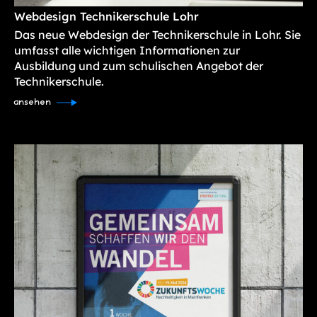
Webdesign Technikerschule Lohr
Das neue Webdesign der Technikerschule in Lohr. Sie
umfasst alle wichtigen Informationen zur
Ausbildung und zum schulischen Angebot der
Technikerschule.
ansehen