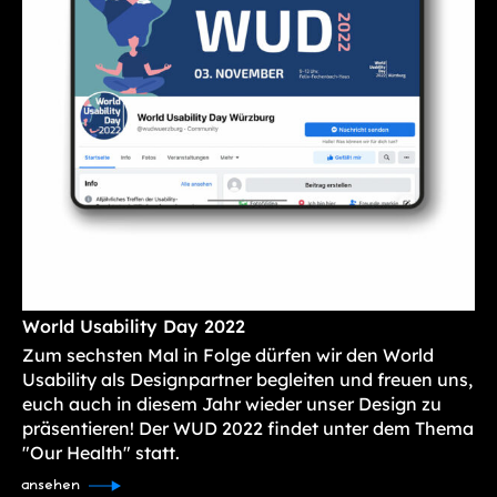
World Usability Day 2022
Zum sechsten Mal in Folge dürfen wir den World
Usability als Designpartner begleiten und freuen uns,
euch auch in diesem Jahr wieder unser Design zu
präsentieren! Der WUD 2022 findet unter dem Thema
"Our Health" statt.
ansehen