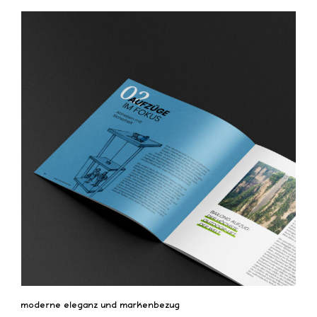
moderne eleganz und markenbezug