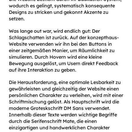
wodurch es gelingt, systematisch konsequente
Designs zu stricken und gekonnt Akzente zu
setzen.
Was lange out war, wird endlich gut: Der
Schlagschatten ist zurück. Auf der konzepthaus-
Website verwenden wir ihn bei den Buttons in
einer zeitgemäßen Manier, um Räumlichkeit zu
simulieren. Durch Hovern wird eine kleine
Bewegung ausgelöst, um Usern direkt Feedback
auf ihre Interaktion zu geben.
Die Herausforderung, eine optimale Lesbarkeit zu
gewährleisten und gleichzeitig der Website einen
persönlichen Charakter zu verleihen, wird mit einer
Schriftmischung gelöst. Als Hauptschrift wird die
moderne Groteskschrift DM Sans verwendet.
Innerhalb dieser Texte werden wichtige Begriffe
durch die Serifenschrift Mate, die einen
einzigartigen und handwerklichen Charakter