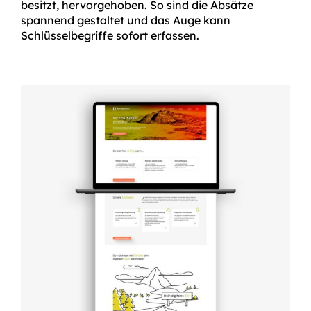
besitzt, hervorgehoben. So sind die Absätze
spannend gestaltet und das Auge kann
Schlüsselbegriffe sofort erfassen.