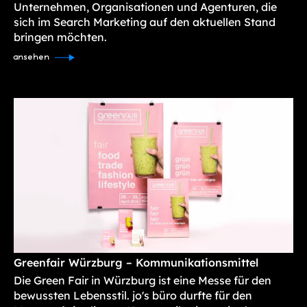
Unternehmen, Organisationen und Agenturen, die
sich im Search Marketing auf den aktuellen Stand
bringen möchten.
ansehen
Greenfair Würzburg – Kommunikationsmittel
Die Green Fair in Würzburg ist eine Messe für den
bewussten Lebensstil. jo's büro durfte für den