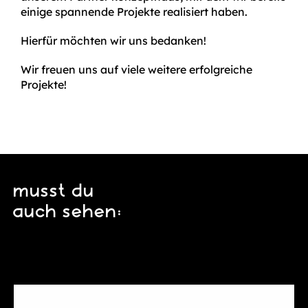
einige spannende Projekte realisiert haben.
Hierfür möchten wir uns bedanken!
Wir freuen uns auf viele weitere erfolgreiche
Projekte!
musst du
auch sehen: