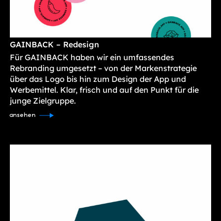
GAINBACK – Redesign
Für GAINBACK haben wir ein umfassendes
Rebranding umgesetzt – von der Markenstrategie
über das Logo bis hin zum Design der App und
Werbemittel. Klar, frisch und auf den Punkt für die
junge Zielgruppe.
ansehen