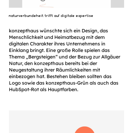
naturverbundeheit trifft auf digitale expertise
konzepthaus wünschte sich ein Design, das
Menschlichkeit und Heimatbezug mit dem
digitalen Charakter ihres Unternehmens in
Einklang bringt. Eine große Rolle spielen das
Thema „Bergsteigen“ und der Bezug zur Allgäuer
Natur, den konzepthaus bereits bei der
Neugestaltung ihrer Räumlichkeiten mit
einbezogen hat. Bestehen bleiben sollten das
Logo sowie das konzepthaus-Grün als auch das
HubSpot-Rot als Hauptfarben.