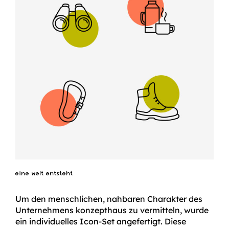
eine welt entsteht
Um den menschlichen, nahbaren Charakter des
Unternehmens konzepthaus zu vermitteln, wurde
ein individuelles Icon-Set angefertigt. Diese