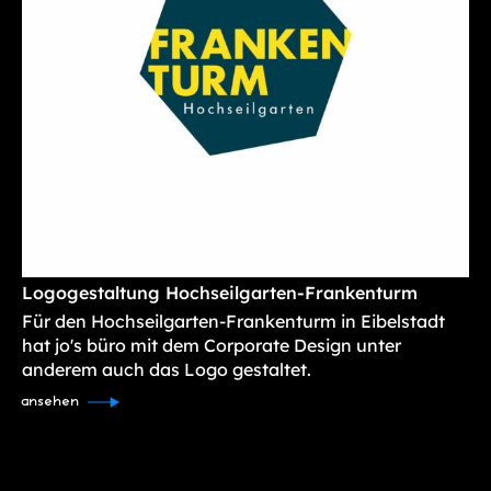
Logogestaltung Hochseilgarten-Frankenturm
Für den Hochseilgarten-Frankenturm in Eibelstadt
hat jo's büro mit dem Corporate Design unter
anderem auch das Logo gestaltet.
ansehen