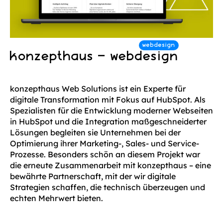
konzepthaus – webdesign
konzepthaus Web Solutions ist ein Experte für
digitale Transformation mit Fokus auf HubSpot. Als
Spezialisten für die Entwicklung moderner Webseiten
in HubSpot und die Integration maßgeschneiderter
Lösungen begleiten sie Unternehmen bei der
Optimierung ihrer Marketing-, Sales- und Service-
Prozesse. Besonders schön an diesem Projekt war
die erneute Zusammenarbeit mit konzepthaus – eine
bewährte Partnerschaft, mit der wir digitale
Strategien schaffen, die technisch überzeugen und
echten Mehrwert bieten.