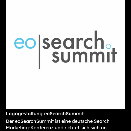
Logogestaltung eoSearchSummit
Der eoSearchSummit ist eine deutsche Search
Marketing-Konferenz und richtet sich sich an