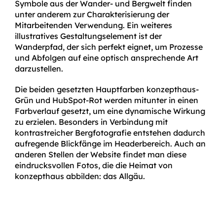
Symbole aus der Wander- und Bergwelt finden
unter anderem zur Charakterisierung der
Mitarbeitenden Verwendung. Ein weiteres
illustratives Gestaltungselement ist der
Wanderpfad, der sich perfekt eignet, um Prozesse
und Abfolgen auf eine optisch ansprechende Art
darzustellen.
Die beiden gesetzten Hauptfarben konzepthaus-
Grün und HubSpot-Rot werden mitunter in einen
Farbverlauf gesetzt, um eine dynamische Wirkung
zu erzielen. Besonders in Verbindung mit
kontrastreicher Bergfotografie entstehen dadurch
aufregende Blickfänge im Headerbereich. Auch an
anderen Stellen der Website findet man diese
eindrucksvollen Fotos, die die Heimat von
konzepthaus abbilden: das Allgäu.