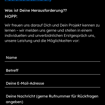
Was ist Deine Herausforderung??
HOPP:
Wir freuen uns darauf Dich und Dein Projekt kennen zu
lernen – wir melden uns gerne und stellen in einem
individuellen und unverbidnlichen Erstgespräch uns,
unsere Leistung und die Möglichkeiten vor: