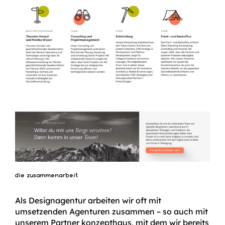
die zusammenarbeit
Als Designagentur arbeiten wir oft mit
umsetzenden Agenturen zusammen – so auch mit
unserem Partner konzepthaus, mit dem wir bereits