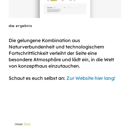
das ergebnis
Die gelungene Kombination aus
Naturverbundenheit und technologischem
Fortschrittlichkeit verleiht der Seite eine
besondere Atmosphäre und lädt ein, in die Welt
von konzepthaus einzutauchen.
Schaut es euch selbst an:
Zur Website hier lang!