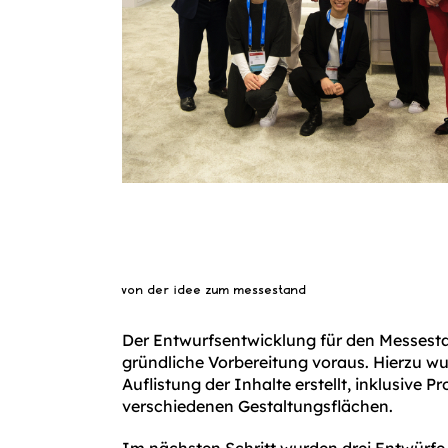
von der idee zum messestand
Der Entwurfsentwicklung für den Messest
gründliche Vorbereitung voraus. Hierzu wur
Auflistung der Inhalte erstellt, inklusive P
verschiedenen Gestaltungsflächen.