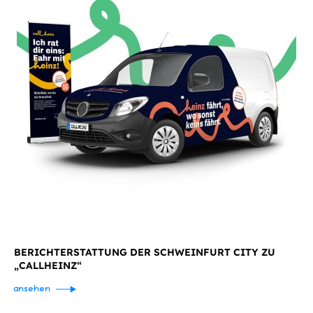
BERICHTERSTATTUNG DER SCHWEINFURT CITY ZU
„CALLHEINZ“
ansehen