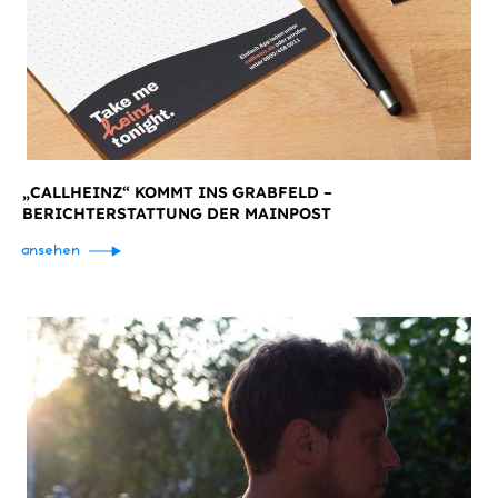
„CALLHEINZ“ KOMMT INS GRABFELD –
BERICHTERSTATTUNG DER MAINPOST
ansehen