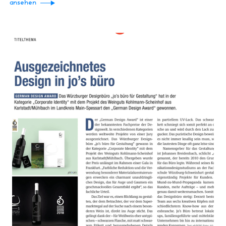
ansehen