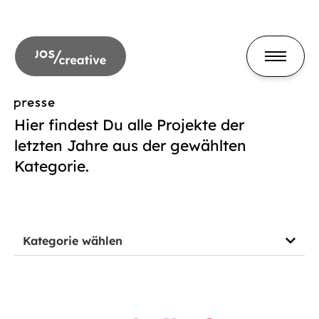
presse
Hier findest Du alle Projekte der
letzten Jahre aus der gewählten
Kategorie.
Kategorie wählen