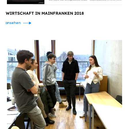
WIRTSCHAFT IN MAINFRANKEN 2018
ansehen