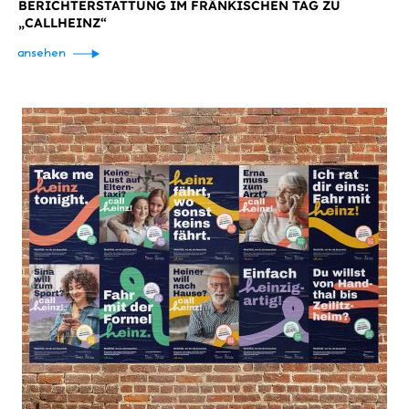
BERICHTERSTATTUNG IM FRÄNKISCHEN TAG ZU
„CALLHEINZ“
ansehen