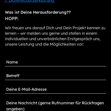
/ Datenschutzerklärung
Was ist Deine Herausforderung??
HOPP:
Wir freuen uns darauf Dich und Dein Projekt kennen zu
lernen – wir melden uns gerne und stellen in einem
individuellen und unverbidnlichen Erstgespräch uns,
unsere Leistung und die Möglichkeiten vor: