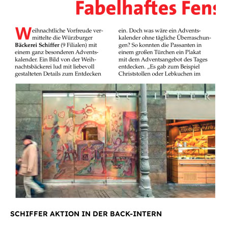
SCHIFFER AKTION IN DER BACK-INTERN