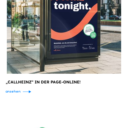
„CALLHEINZ“ IN DER PAGE-ONLINE!
ansehen