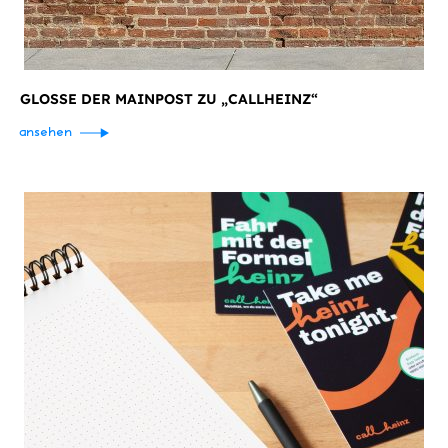
GLOSSE DER MAINPOST ZU „CALLHEINZ“
ansehen