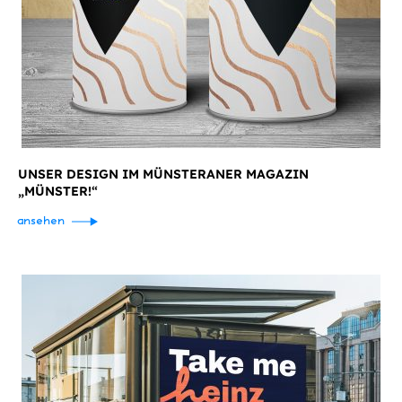
UNSER DESIGN IM MÜNSTERANER MAGAZIN
„MÜNSTER!“
ansehen