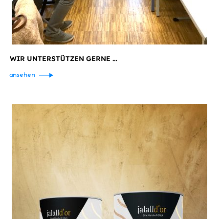
WIR UNTERSTÜTZEN GERNE …
ansehen