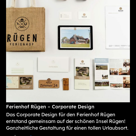
Ferienhof Rügen – Corporate Design
Das Corporate Design für den Ferienhof Rügen
entstand gemeinsam auf der schönen Insel Rügen!
Ganzheitliche Gestaltung für einen tollen Urlaubsort.