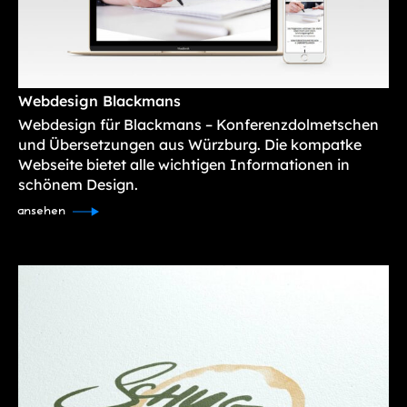
Webdesign Blackmans
Webdesign für Blackmans – Konferenzdolmetschen
und Übersetzungen aus Würzburg. Die kompatke
Webseite bietet alle wichtigen Informationen in
schönem Design.
ansehen