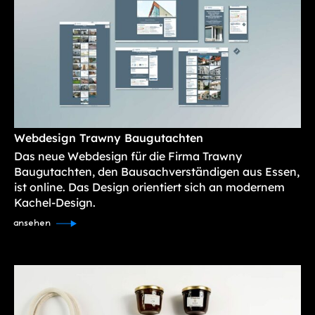
Webdesign Trawny Baugutachten
Das neue Webdesign für die Firma Trawny
Baugutachten, den Bausachverständigen aus Essen,
ist online. Das Design orientiert sich an modernem
Kachel-Design.
ansehen