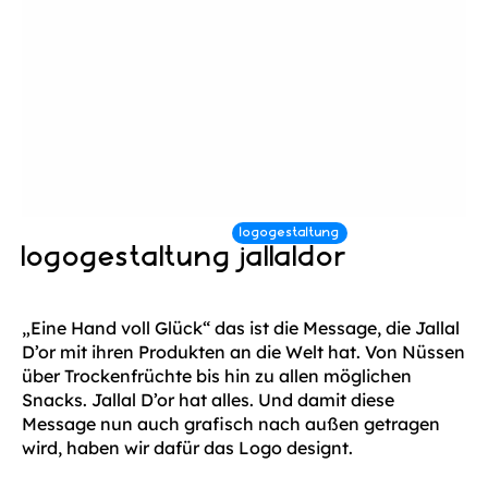
logogestaltung jallaldor
„Eine Hand voll Glück“ das ist die Message, die Jallal
D’or mit ihren Produkten an die Welt hat. Von Nüssen
über Trockenfrüchte bis hin zu allen möglichen
Snacks. Jallal D’or hat alles. Und damit diese
Message nun auch grafisch nach außen getragen
wird, haben wir dafür das Logo designt.