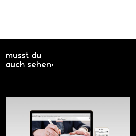
musst du
auch sehen: