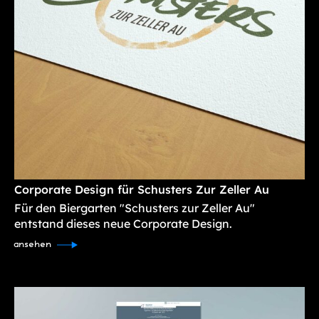
Corporate Design für Schusters Zur Zeller Au
Für den Biergarten "Schusters zur Zeller Au"
entstand dieses neue Corporate Design.
ansehen