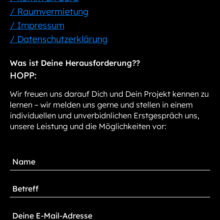
/ Raumvermietung
/ Impressum
/ Datenschutzerklärung
Was ist Deine Herausforderung??
HOPP:
Wir freuen uns darauf Dich und Dein Projekt kennen zu
lernen – wir melden uns gerne und stellen in einem
individuellen und unverbidnlichen Erstgespräch uns,
unsere Leistung und die Möglichkeiten vor: